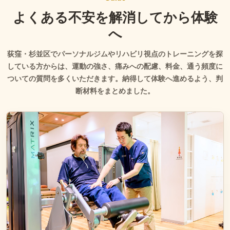
よくある不安を解消してから体験
へ
荻窪・杉並区でパーソナルジムやリハビリ視点のトレーニングを探
している方からは、運動の強さ、痛みへの配慮、料金、通う頻度に
ついての質問を多くいただきます。納得して体験へ進めるよう、判
断材料をまとめました。