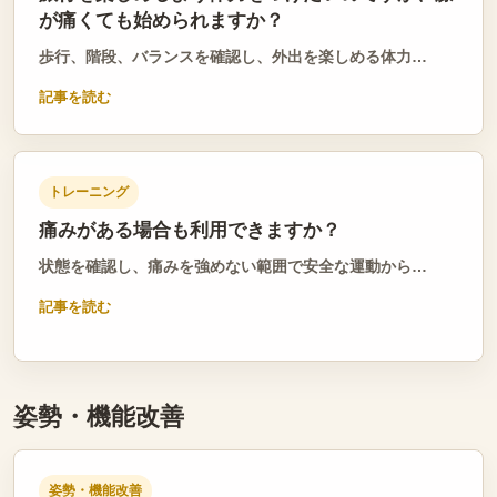
が痛くても始められますか？
歩行、階段、バランスを確認し、外出を楽しめる体力…
記事を読む
トレーニング
痛みがある場合も利用できますか？
状態を確認し、痛みを強めない範囲で安全な運動から…
記事を読む
姿勢・機能改善
姿勢・機能改善