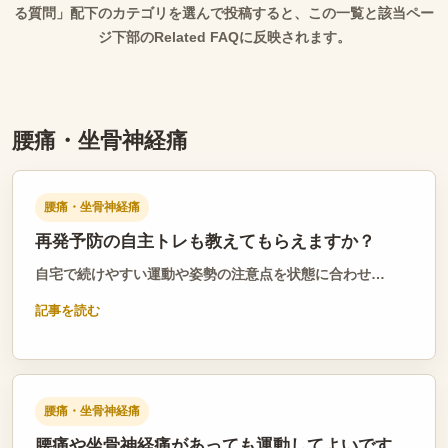
る質問」配下のカテゴリを選んで投稿すると、この一覧と該当ペー
ジ下部のRelated FAQに反映されます。
腰痛・坐骨神経痛
腰痛・坐骨神経痛
再発予防の自主トレも教えてもらえますか？
自宅で続けやすい運動や姿勢の注意点を状態に合わせ…
記事を読む
腰痛・坐骨神経痛
腰痛や坐骨神経痛があっても運動してよいです