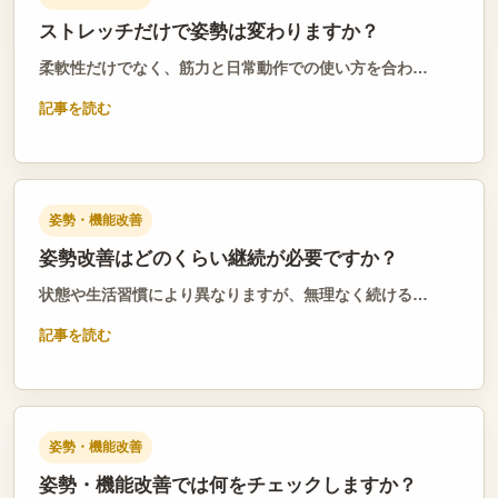
ストレッチだけで姿勢は変わりますか？
柔軟性だけでなく、筋力と日常動作での使い方を合わ…
記事を読む
姿勢・機能改善
姿勢改善はどのくらい継続が必要ですか？
状態や生活習慣により異なりますが、無理なく続ける…
記事を読む
姿勢・機能改善
姿勢・機能改善では何をチェックしますか？