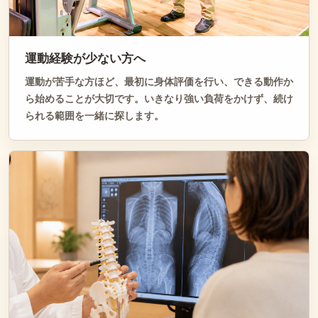
運動経験が少ない方へ
運動が苦手な方ほど、最初に身体評価を行い、できる動作か
ら始めることが大切です。いきなり強い負荷をかけず、続け
られる範囲を一緒に探します。