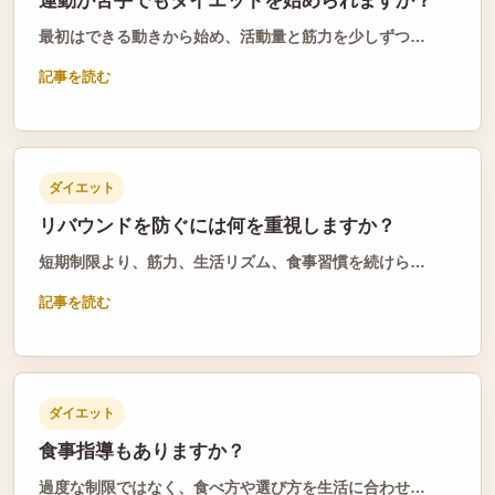
運動が苦手でもダイエットを始められますか？
最初はできる動きから始め、活動量と筋力を少しずつ…
記事を読む
ダイエット
リバウンドを防ぐには何を重視しますか？
短期制限より、筋力、生活リズム、食事習慣を続けら…
記事を読む
ダイエット
食事指導もありますか？
過度な制限ではなく、食べ方や選び方を生活に合わせ…