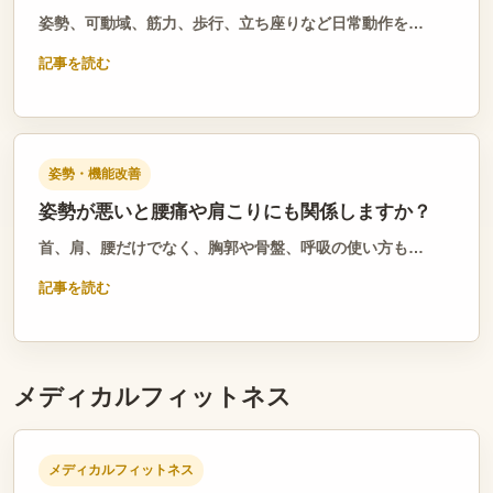
姿勢、可動域、筋力、歩行、立ち座りなど日常動作を…
記事を読む
姿勢・機能改善
姿勢が悪いと腰痛や肩こりにも関係しますか？
首、肩、腰だけでなく、胸郭や骨盤、呼吸の使い方も…
記事を読む
メディカルフィットネス
メディカルフィットネス