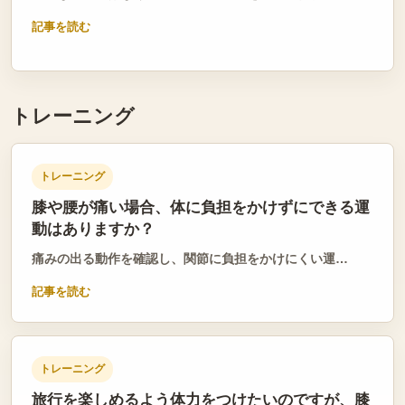
記事を読む
トレーニング
トレーニング
膝や腰が痛い場合、体に負担をかけずにできる運
動はありますか？
痛みの出る動作を確認し、関節に負担をかけにくい運…
記事を読む
トレーニング
旅行を楽しめるよう体力をつけたいのですが、膝