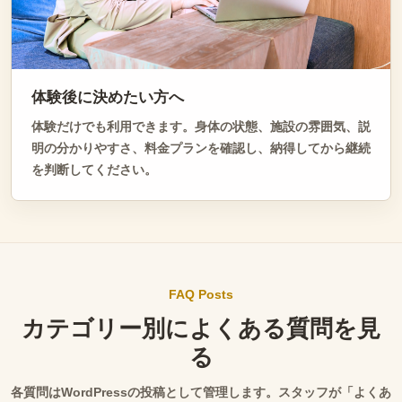
体験後に決めたい方へ
体験だけでも利用できます。身体の状態、施設の雰囲気、説
明の分かりやすさ、料金プランを確認し、納得してから継続
を判断してください。
FAQ Posts
カテゴリー別によくある質問を見
る
各質問はWordPressの投稿として管理します。スタッフが「よくあ