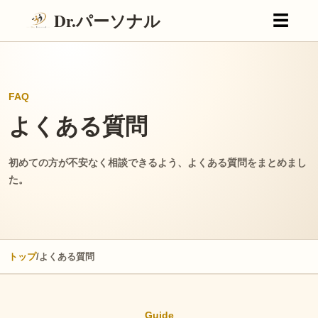
Dr.パーソナル
☰
FAQ
よくある質問
初めての方が不安なく相談できるよう、よくある質問をまとめまし
た。
トップ
/
よくある質問
Guide