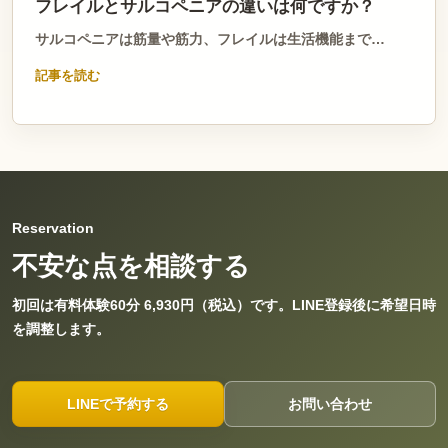
フレイルとサルコペニアの違いは何ですか？
サルコペニアは筋量や筋力、フレイルは生活機能まで…
記事を読む
Reservation
不安な点を相談する
初回は有料体験60分 6,930円（税込）です。LINE登録後に希望日時
を調整します。
LINEで予約する
お問い合わせ