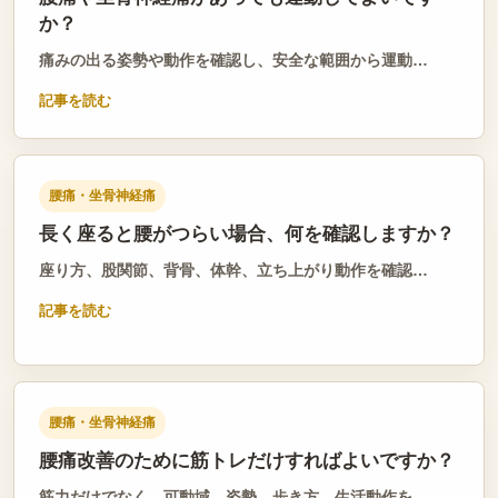
か？
痛みの出る姿勢や動作を確認し、安全な範囲から運動…
記事を読む
腰痛・坐骨神経痛
長く座ると腰がつらい場合、何を確認しますか？
座り方、股関節、背骨、体幹、立ち上がり動作を確認…
記事を読む
腰痛・坐骨神経痛
腰痛改善のために筋トレだけすればよいですか？
筋力だけでなく、可動域、姿勢、歩き方、生活動作を…