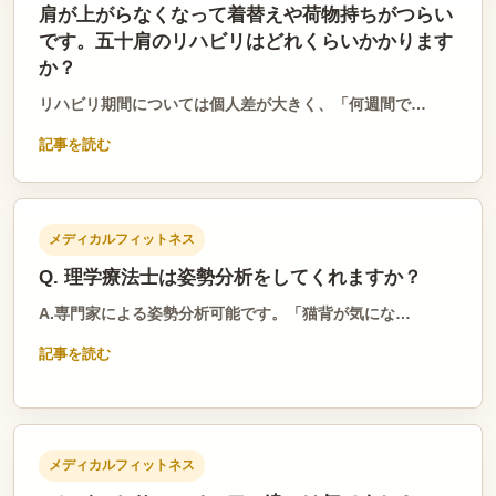
肩が上がらなくなって着替えや荷物持ちがつらい
です。五十肩のリハビリはどれくらいかかります
か？
リハビリ期間については個人差が大きく、「何週間で…
記事を読む
メディカルフィットネス
Q. 理学療法士は姿勢分析をしてくれますか？
A.専門家による姿勢分析可能です。「猫背が気にな…
記事を読む
メディカルフィットネス