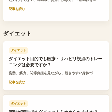
記事を読む
ダイエット
ダイエット
ダイエット目的でも医療・リハビリ視点のトレー
ニングは必要ですか？
姿勢、筋力、関節負担を見ながら、続きやすい身体づ…
記事を読む
ダイエット