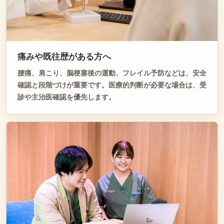
痛みや既往歴がある方へ
腰痛、肩こり、脳梗塞後の運動、フレイル予防などは、安全
確認と段階づけが重要です。医療的判断が必要な場合は、受
診や主治医確認を優先します。