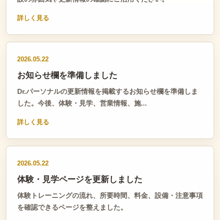
詳しく見る
2026.05.22
お知らせ欄を準備しました
Dr.パーソナルの更新情報を掲載するお知らせ欄を準備しま
した。今後、体験・見学、営業情報、施...
詳しく見る
2026.05.22
体験・見学ページを更新しました
体験トレーニングの流れ、所要時間、料金、設備・注意事項
を確認できるページを整えました。