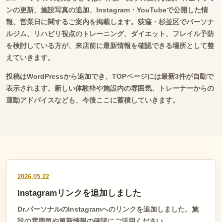
ンの更新、施設写真の追加、Instagram・YouTubeで公開した情
報、営業日に関するご案内を掲載します。荻窪・杉並区でパーソナ
ルジム、リハビリ視点のトレーニング、ダイエット、フレイル予防
を検討している方が、来店前に最新情報を確認できる場所として整
えていきます。
投稿はWordPressから追加でき、TOPページには最新3件が自動で
表示されます。新しい体験枠や施設内の雰囲気、トレーナーからの
運動アドバイスなども、今後ここに蓄積していきます。
2026.05.22
Instagramリンクを追加しました
Dr.パーソナルのInstagramへのリンクを追加しました。施
設の雰囲気や更新情報の確認にご活用ください。