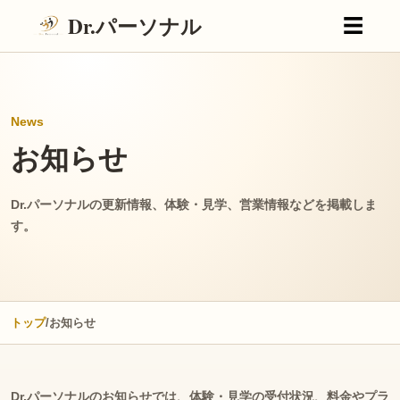
Dr.パーソナル
☰
News
お知らせ
Dr.パーソナルの更新情報、体験・見学、営業情報などを掲載しま
す。
トップ
/
お知らせ
Dr.パーソナルのお知らせでは、体験・見学の受付状況、料金やプラ