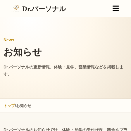
Dr.パーソナル
☰
News
お知らせ
Dr.パーソナルの更新情報、体験・見学、営業情報などを掲載しま
す。
トップ
/
お知らせ
Dr.パーソナルのお知らせでは、体験・見学の受付状況、料金やプラ