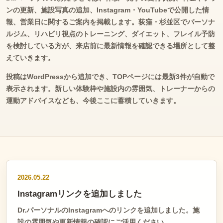
ンの更新、施設写真の追加、Instagram・YouTubeで公開した情
報、営業日に関するご案内を掲載します。荻窪・杉並区でパーソナ
ルジム、リハビリ視点のトレーニング、ダイエット、フレイル予防
を検討している方が、来店前に最新情報を確認できる場所として整
えていきます。
投稿はWordPressから追加でき、TOPページには最新3件が自動で
表示されます。新しい体験枠や施設内の雰囲気、トレーナーからの
運動アドバイスなども、今後ここに蓄積していきます。
2026.05.22
Instagramリンクを追加しました
Dr.パーソナルのInstagramへのリンクを追加しました。施
設の雰囲気や更新情報の確認にご活用ください。