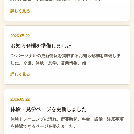
詳しく見る
2026.05.22
お知らせ欄を準備しました
Dr.パーソナルの更新情報を掲載するお知らせ欄を準備しま
した。今後、体験・見学、営業情報、施...
詳しく見る
2026.05.22
体験・見学ページを更新しました
体験トレーニングの流れ、所要時間、料金、設備・注意事項
を確認できるページを整えました。